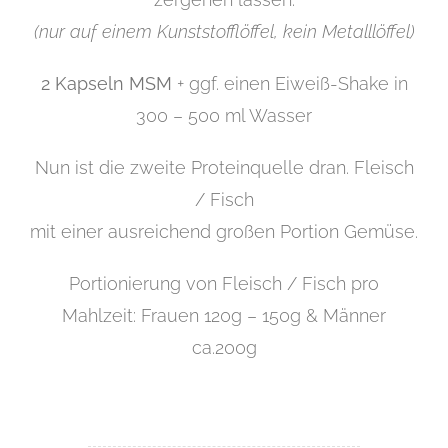
(nur auf einem Kunststofflöffel, kein Metalllöffel)
2 Kapseln MSM
+ ggf. einen Eiweiß-Shake in
300 – 500 ml Wasser
Nun ist die zweite Proteinquelle dran. Fleisch
/ Fisch
mit einer ausreichend großen Portion Gemüse.
Portionierung von Fleisch / Fisch pro
Mahlzeit: Frauen 120g – 150g & Männer
ca.200g