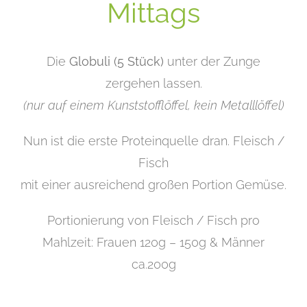
Mittags
Die
Globuli (5 Stück)
unter der Zunge
zergehen lassen.
(nur auf einem Kunststofflöffel, kein Metalllöffel)
Nun ist die erste Proteinquelle dran. Fleisch /
Fisch
mit einer ausreichend großen Portion Gemüse.
Portionierung von Fleisch / Fisch pro
Mahlzeit: Frauen 120g – 150g & Männer
ca.200g