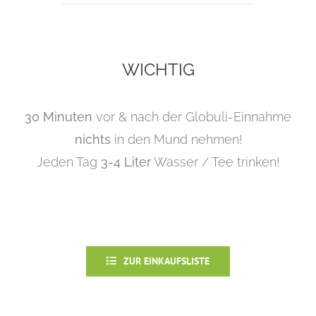
WICHTIG
30 Minuten
vor & nach der Globuli-Einnahme
nichts
in den Mund nehmen!
Jeden Tag
3-4 Liter
Wasser / Tee trinken!
ZUR EINKAUFSLISTE