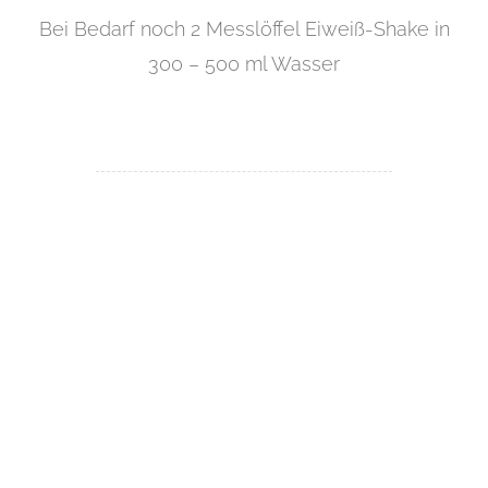
Bei Bedarf noch 2 Messlöffel Eiweiß-Shake in
300 – 500 ml Wasser