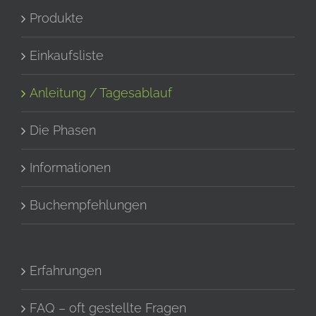
Produkte
Einkaufsliste
Anleitung / Tagesablauf
Die Phasen
Informationen
Buchempfehlungen
Erfahrungen
FAQ – oft gestellte Fragen