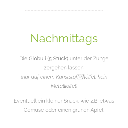
Nachmittags
Die
Globuli (5 Stück)
unter der Zunge
zergehen lassen.
(nur auf einem Kunststofflöffel, kein
Metalllöffel)
Eventuell ein kleiner Snack, wie z.B. etwas
Gemüse oder einen grünen Apfel.