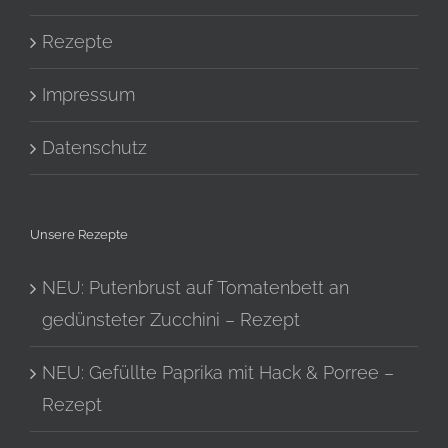
Rezepte
Impressum
Datenschutz
Unsere Rezepte
NEU: Putenbrust auf Tomatenbett an
gedünsteter Zucchini – Rezept
NEU: Gefüllte Paprika mit Hack & Porree –
Rezept