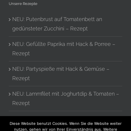
Unsere Rezepte
NEU: Putenbrust auf Tomatenbett an
gedünsteter Zucchini – Rezept
NEU: Gefüllte Paprika mit Hack & Porree –
Rezept
NEU: Partyspieße mit Hack & Gemüse –
Rezept
NEU: Lammfilet mit Joghurtdip & Tomaten –
Rezept
Tomatensalat mit Zwiebeln – Rezept
Diese Website benutzt Cookies. Wenn Sie die Website weiter
nutzen, gehen wir von Ihrer Einverständnis aus. Weitere