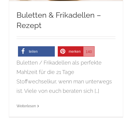
Buletten & Frikadellen –
Rezept
teilen
merken
140
Buletten / Frikadellen als perfekte
Mahlzeit für die 21 Tage
Stoffwechselkur, wenn man unterwegs
ist. Viele von euch beraten sich […]
Weiterlesen