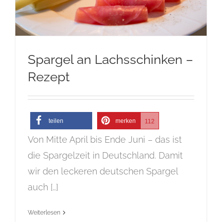
Spargel an Lachsschinken –
Rezept
teilen
merken
112
Von Mitte April bis Ende Juni – das ist
die Spargelzeit in Deutschland. Damit
wir den leckeren deutschen Spargel
auch […]
Weiterlesen