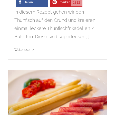
teilen
merken
1812
In diesem Rezept gehen wir den
Thunfisch auf den Grund und kreieren
einmal leckere Thunfischfrikadellen /
Buletten. Diese sind superlecker […]
Weiterlesen