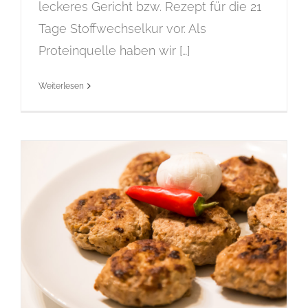
leckeres Gericht bzw. Rezept für die 21
Tage Stoffwechselkur vor. Als
Proteinquelle haben wir […]
Weiterlesen