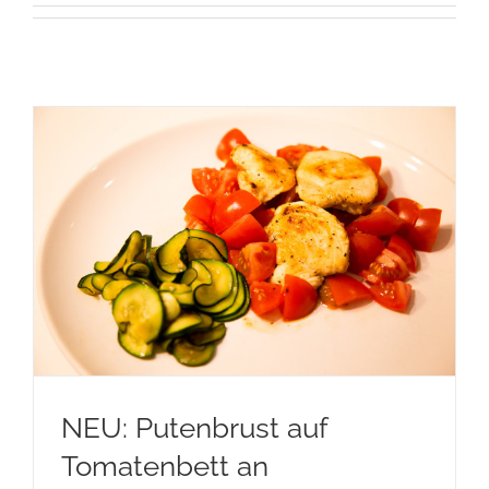
NEU: Putenbrust auf
Tomatenbett an