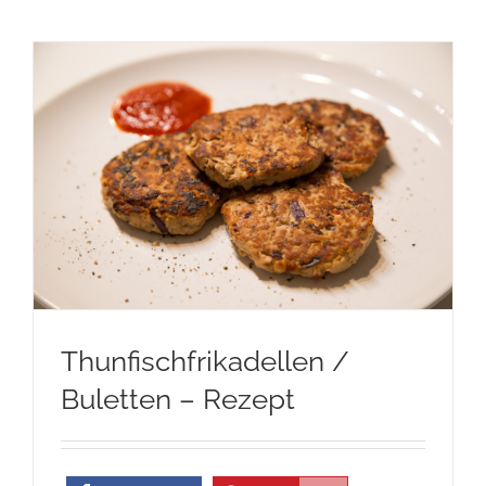
Thunfischfrikadellen /
Buletten – Rezept