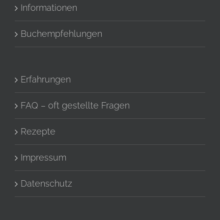
Informationen
Buchempfehlungen
Erfahrungen
FAQ – oft gestellte Fragen
Rezepte
Impressum
Datenschutz