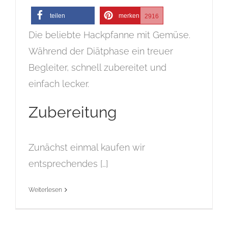
teilen
merken
2916
Die beliebte Hackpfanne mit Gemüse.
Während der Diätphase ein treuer
Begleiter, schnell zubereitet und
einfach lecker.
Zubereitung
Zunächst einmal kaufen wir
entsprechendes […]
Weiterlesen