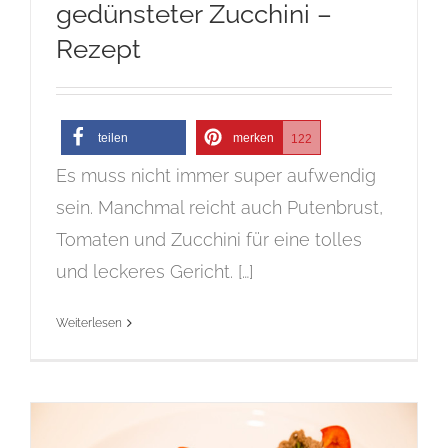
gedünsteter Zucchini –
Rezept
teilen
merken
122
Es muss nicht immer super aufwendig
sein. Manchmal reicht auch Putenbrust,
Tomaten und Zucchini für eine tolles
und leckeres Gericht. […]
Weiterlesen