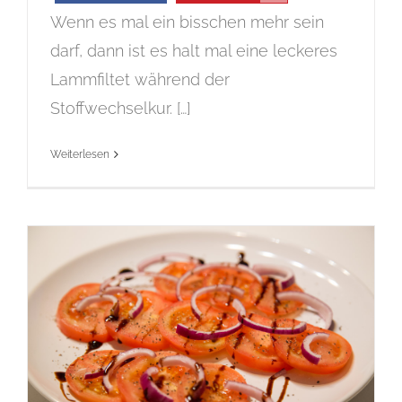
Wenn es mal ein bisschen mehr sein
darf, dann ist es halt mal eine leckeres
Lammfiltet während der
Stoffwechselkur. […]
Weiterlesen