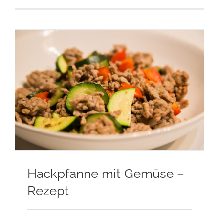
Hackpfanne mit Gemüse –
Rezept