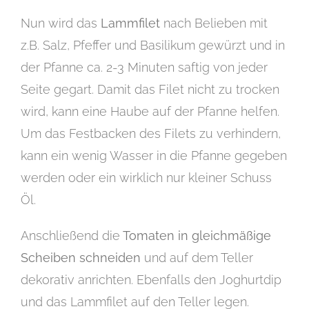
Nun wird das
Lammfilet
nach Belieben mit
z.B. Salz, Pfeffer und Basilikum gewürzt und in
der Pfanne ca. 2-3 Minuten saftig von jeder
Seite gegart. Damit das Filet nicht zu trocken
wird, kann eine Haube auf der Pfanne helfen.
Um das Festbacken des Filets zu verhindern,
kann ein wenig Wasser in die Pfanne gegeben
werden oder ein wirklich nur kleiner Schuss
Öl.
Anschließend die
Tomaten in gleichmäßige
Scheiben schneiden
und auf dem Teller
dekorativ anrichten. Ebenfalls den Joghurtdip
und das Lammfilet auf den Teller legen.