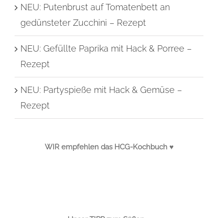
NEU: Putenbrust auf Tomatenbett an
gedünsteter Zucchini – Rezept
NEU: Gefüllte Paprika mit Hack & Porree –
Rezept
NEU: Partyspieße mit Hack & Gemüse –
Rezept
WIR empfehlen das HCG-Kochbuch ♥
.