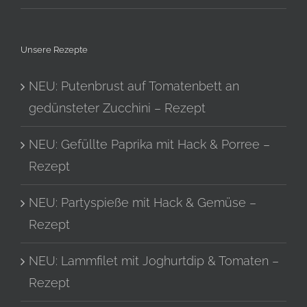
Unsere Rezepte
NEU: Putenbrust auf Tomatenbett an
gedünsteter Zucchini – Rezept
NEU: Gefüllte Paprika mit Hack & Porree –
Rezept
NEU: Partyspieße mit Hack & Gemüse –
Rezept
NEU: Lammfilet mit Joghurtdip & Tomaten –
Rezept