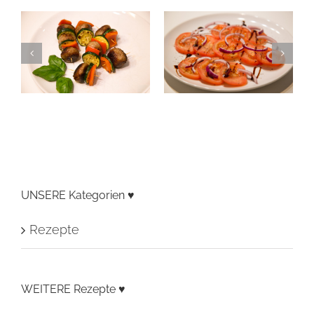
UNSERE Kategorien ♥
Rezepte
WEITERE Rezepte ♥