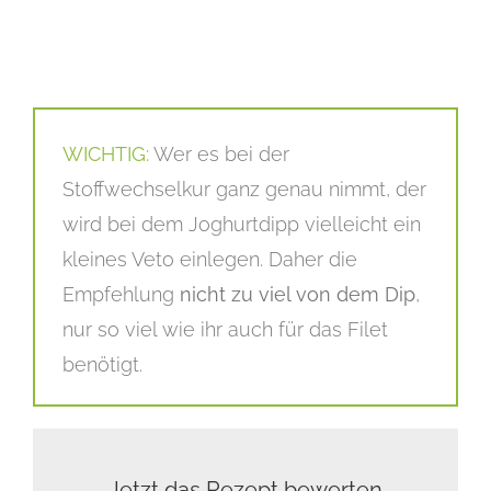
WICHTIG:
Wer es bei der
Stoffwechselkur ganz genau nimmt, der
wird bei dem Joghurtdipp vielleicht ein
kleines Veto einlegen. Daher die
Empfehlung
nicht zu viel von dem Dip
,
nur so viel wie ihr auch für das Filet
benötigt.
Jetzt das Rezept bewerten