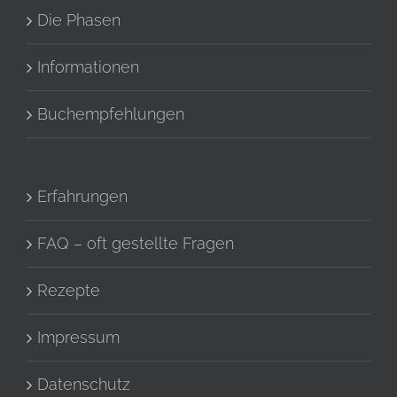
Die Phasen
Informationen
Buchempfehlungen
Erfahrungen
FAQ – oft gestellte Fragen
Rezepte
Impressum
Datenschutz