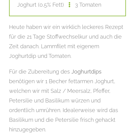
Joghurt (0,5% Fett)
3 Tomaten
Heute haben wir ein wirklich leckeres Rezept
für die 21 Tage Stoffwechselkur und auch die
Zeit danach. Lammfilet mit eigenem
Joghurtdip und Tomaten.
Für die Zubereitung des
Joghurtdips
benötigen wir 1 Becher fettarmen Joghurt,
welchen wir mit Salz / Meersalz, Pfeffer,
Petersilie und Basilikum würzen und
ordentlich umrühren. Idealerweise wird das
Basilikum und die Petersilie frisch gehackt
hinzugegeben.