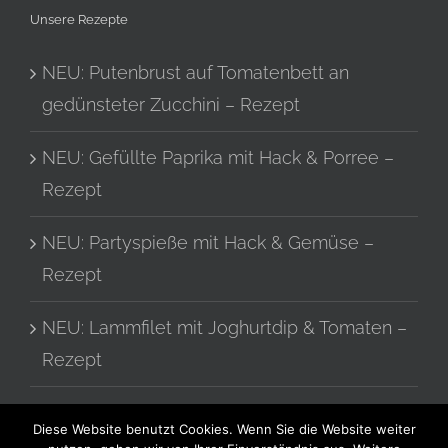
Unsere Rezepte
NEU: Putenbrust auf Tomatenbett an
gedünsteter Zucchini – Rezept
NEU: Gefüllte Paprika mit Hack & Porree –
Rezept
NEU: Partyspieße mit Hack & Gemüse –
Rezept
NEU: Lammfilet mit Joghurtdip & Tomaten –
Rezept
Tomatensalat mit Zwiebeln – Rezept
Diese Website benutzt Cookies. Wenn Sie die Website weiter