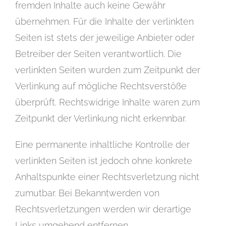
fremden Inhalte auch keine Gewähr
übernehmen. Für die Inhalte der verlinkten
Seiten ist stets der jeweilige Anbieter oder
Betreiber der Seiten verantwortlich. Die
verlinkten Seiten wurden zum Zeitpunkt der
Verlinkung auf mögliche Rechtsverstöße
überprüft. Rechtswidrige Inhalte waren zum
Zeitpunkt der Verlinkung nicht erkennbar.
Eine permanente inhaltliche Kontrolle der
verlinkten Seiten ist jedoch ohne konkrete
Anhaltspunkte einer Rechtsverletzung nicht
zumutbar. Bei Bekanntwerden von
Rechtsverletzungen werden wir derartige
Links umgehend entfernen.