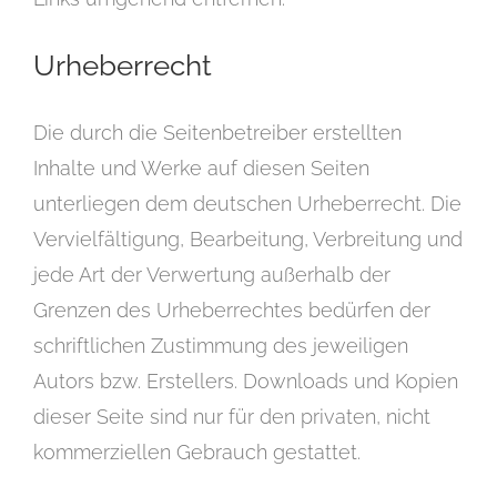
Urheberrecht
Die durch die Seitenbetreiber erstellten
Inhalte und Werke auf diesen Seiten
unterliegen dem deutschen Urheberrecht. Die
Vervielfältigung, Bearbeitung, Verbreitung und
jede Art der Verwertung außerhalb der
Grenzen des Urheberrechtes bedürfen der
schriftlichen Zustimmung des jeweiligen
Autors bzw. Erstellers. Downloads und Kopien
dieser Seite sind nur für den privaten, nicht
kommerziellen Gebrauch gestattet.