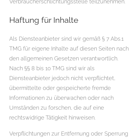
Verbraucherschlichtungsstelle teilzunehmen.
Haftung für Inhalte
Als Diensteanbieter sind wir gemäß § 7 Abs.1
TMG für eigene Inhalte auf diesen Seiten nach
den allgemeinen Gesetzen verantwortlich.
Nach §§ 8 bis 10 TMG sind wir als
Diensteanbieter jedoch nicht verpflichtet,
übermittelte oder gespeicherte fremde
Informationen zu überwachen oder nach
Umständen zu forschen, die auf eine
rechtswidrige Tätigkeit hinweisen.
Verpflichtungen zur Entfernung oder Sperrung