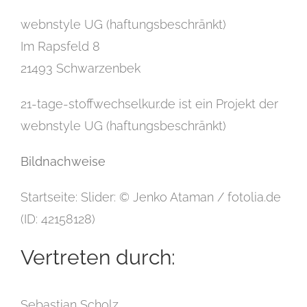
webnstyle UG (haftungsbeschränkt)
Im Rapsfeld 8
21493 Schwarzenbek
21-tage-stoffwechselkur.de ist ein Projekt der
webnstyle UG (haftungsbeschränkt)
Bildnachweise
Startseite: Slider: © Jenko Ataman / fotolia.de
(ID: 42158128)
Vertreten durch:
Sebastian Scholz