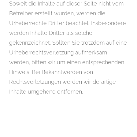
Soweit die Inhalte auf dieser Seite nicht vom
Betreiber erstellt wurden, werden die
Urheberrechte Dritter beachtet. Insbesondere
werden Inhalte Dritter als solche
gekennzeichnet. Sollten Sie trotzdem auf eine
Urheberrechtsverletzung aufmerksam
werden, bitten wir um einen entsprechenden
Hinweis. Bei Bekanntwerden von
Rechtsverletzungen werden wir derartige
Inhalte umgehend entfernen.