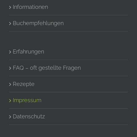
Informationen
Buchempfehlungen
Erfahrungen
FAQ – oft gestellte Fragen
Rezepte
Impressum
Datenschutz