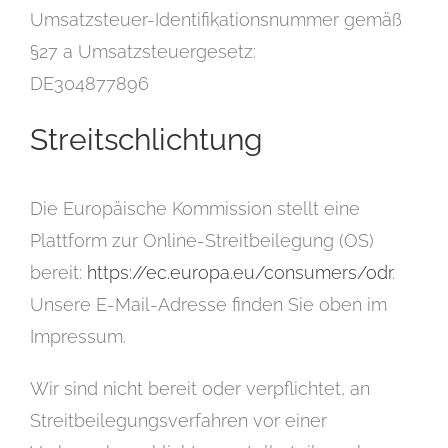
Umsatzsteuer-Identifikationsnummer gemäß
§27 a Umsatzsteuergesetz:
DE304877896
Streitschlichtung
Die Europäische Kommission stellt eine
Plattform zur Online-Streitbeilegung (OS)
bereit:
https://ec.europa.eu/consumers/odr
.
Unsere E-Mail-Adresse finden Sie oben im
Impressum.
Wir sind nicht bereit oder verpflichtet, an
Streitbeilegungsverfahren vor einer