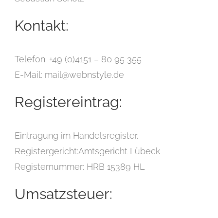
Kontakt:
Telefon: +49 (0)4151 – 80 95 355
E-Mail: mail@webnstyle.de
Registereintrag:
Eintragung im Handelsregister.
Registergericht:Amtsgericht Lübeck
Registernummer: HRB 15389 HL
Umsatzsteuer: