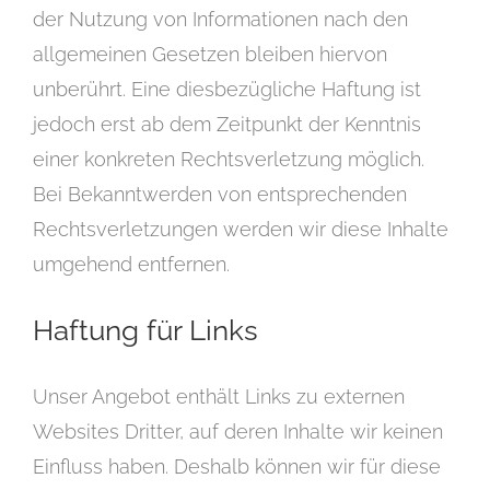
der Nutzung von Informationen nach den
allgemeinen Gesetzen bleiben hiervon
unberührt. Eine diesbezügliche Haftung ist
jedoch erst ab dem Zeitpunkt der Kenntnis
einer konkreten Rechtsverletzung möglich.
Bei Bekanntwerden von entsprechenden
Rechtsverletzungen werden wir diese Inhalte
umgehend entfernen.
Haftung für Links
Unser Angebot enthält Links zu externen
Websites Dritter, auf deren Inhalte wir keinen
Einfluss haben. Deshalb können wir für diese